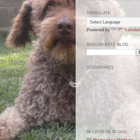
TRANSLATE
Powered by
Transla
BUSCAR ESTE BLOG
SEGUIDORES
MI LISTA DE BLOGS