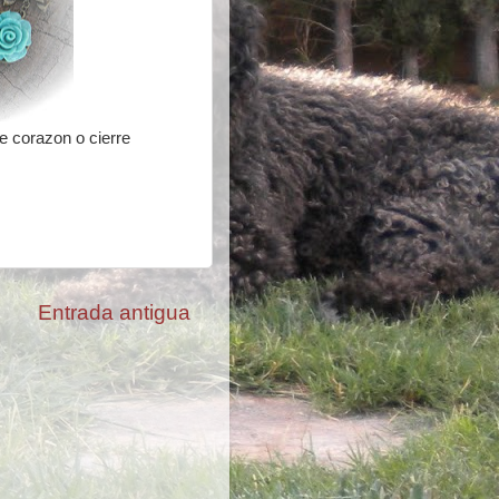
re corazon o cierre
Entrada antigua